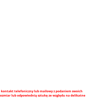
 kontakt telefoniczny lub mailowy z podaniem swoich
rozmiar lub odpowiednią sztukę ze względu na delikatne