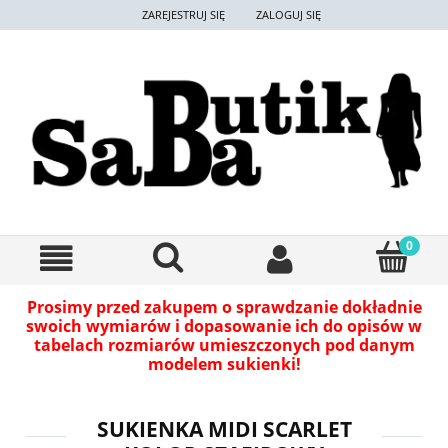
ZAREJESTRUJ SIĘ
ZALOGUJ SIĘ
Prosimy przed zakupem o sprawdzanie dokładnie
swoich wymiarów i dopasowanie ich do opisów w
tabelach rozmiarów umieszczonych pod danym
modelem sukienki!
SUKIENKA MIDI SCARLET