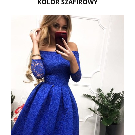
KOLOR SZAFIROWY