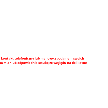
 kontakt telefoniczny lub mailowy z podaniem swoich
rozmiar lub odpowiednią sztukę ze względu na delikatne