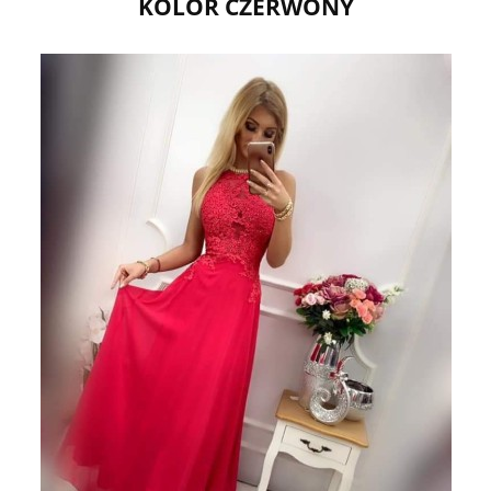
KOLOR CZERWONY