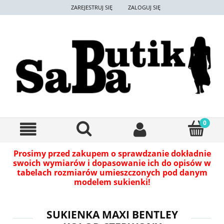
ZAREJESTRUJ SIĘ
ZALOGUJ SIĘ
Prosimy przed zakupem o sprawdzanie dokładnie
swoich wymiarów i dopasowanie ich do opisów w
tabelach rozmiarów umieszczonych pod danym
modelem sukienki!
SUKIENKA MAXI BENTLEY