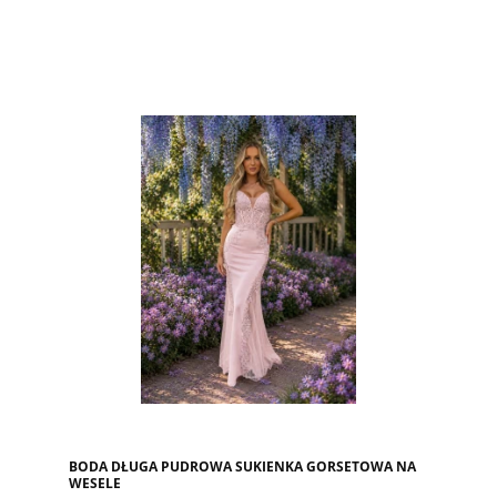
BODA DŁUGA PUDROWA SUKIENKA GORSETOWA NA
WESELE