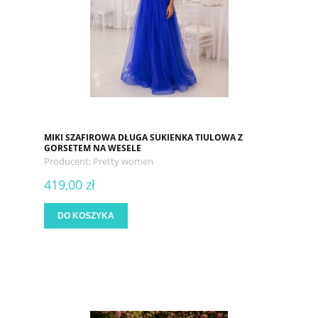
MIKI SZAFIROWA DŁUGA SUKIENKA TIULOWA Z
GORSETEM NA WESELE
Producent:
Pretty women
419,00 zł
DO KOSZYKA