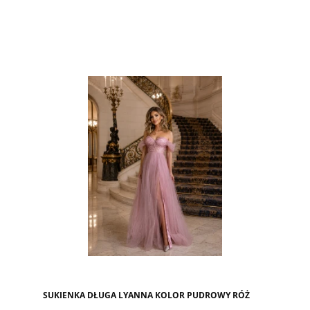
SUKIENKA DŁUGA LYANNA KOLOR PUDROWY RÓŻ