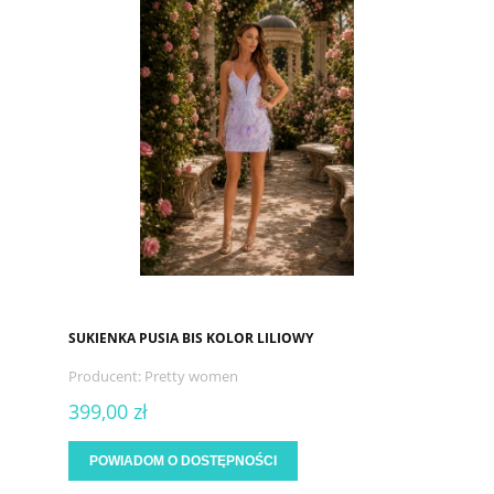
SUKIENKA PUSIA BIS KOLOR LILIOWY
Producent:
Pretty women
399,00 zł
POWIADOM O DOSTĘPNOŚCI