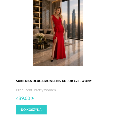
SUKIENKA DŁUGA MONIA BIS KOLOR CZERWONY
Producent:
Pretty women
439,00 zł
DO KOSZYKA