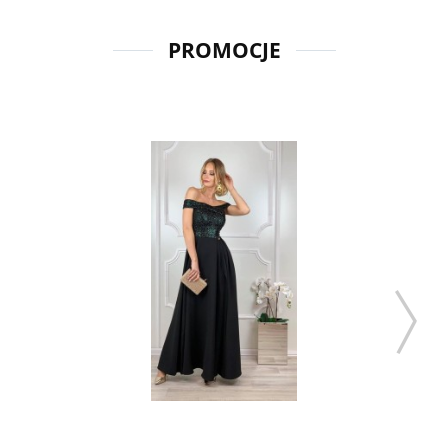
PROMOCJE