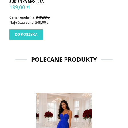
SUKIENKA MAXI LEA
199,00 zł
Cena regularna:
349,00 zł
Najniższa cena:
349,00 zł
DO KOSZYKA
POLECANE PRODUKTY