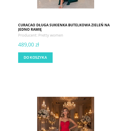
CURACAO DŁUGA SUKIENKA BUTELKOWA ZIELEŃ NA
JEDNO RAMIĘ
Producent:
Pretty women
489,00 zł
DO KOSZYKA