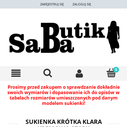
ZAREJESTRUJ SIĘ
ZALOGUJ SIĘ
Prosimy przed zakupem o sprawdzanie dokładnie
swoich wymiarów i dopasowanie ich do opisów w
tabelach rozmiarów umieszczonych pod danym
modelem sukienki!
SUKIENKA KRÓTKA KLARA