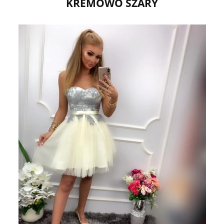
KREMOWO SZARY