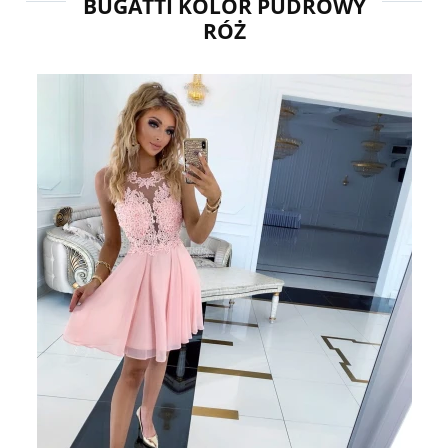
BUGATTI KOLOR PUDROWY
RÓŻ