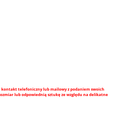
 kontakt telefoniczny lub mailowy z podaniem swoich
rozmiar lub odpowiednią sztukę ze względu na delikatne