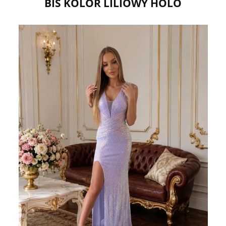
BIS KOLOR LILIOWY HOLO