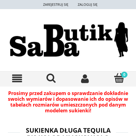
ZAREJESTRUJ SIĘ
ZALOGUJ SIĘ
Prosimy przed zakupem o sprawdzanie dokładnie
swoich wymiarów i dopasowanie ich do opisów w
tabelach rozmiarów umieszczonych pod danym
modelem sukienki!
SUKIENKA DŁUGA TEQUILA