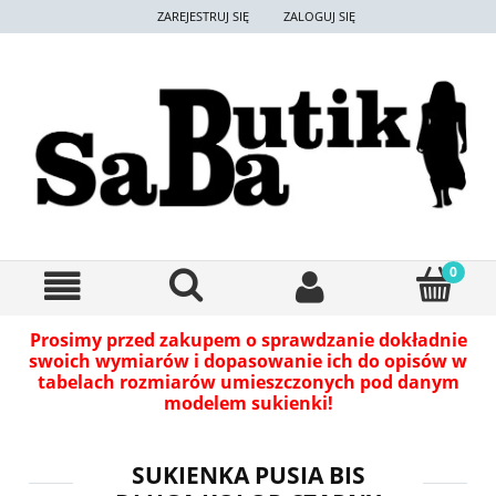
ZAREJESTRUJ SIĘ
ZALOGUJ SIĘ
Prosimy przed zakupem o sprawdzanie dokładnie
swoich wymiarów i dopasowanie ich do opisów w
tabelach rozmiarów umieszczonych pod danym
modelem sukienki!
SUKIENKA PUSIA BIS