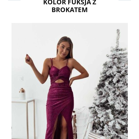
KOLOR FUKSJA Z
BROKATEM