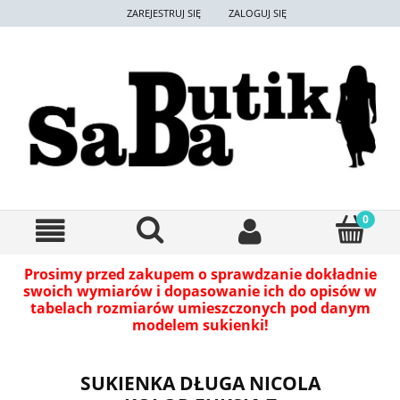
ZAREJESTRUJ SIĘ
ZALOGUJ SIĘ
Prosimy przed zakupem o sprawdzanie dokładnie
swoich wymiarów i dopasowanie ich do opisów w
tabelach rozmiarów umieszczonych pod danym
modelem sukienki!
SUKIENKA DŁUGA NICOLA