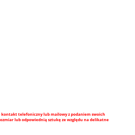
 kontakt telefoniczny lub mailowy z podaniem swoich
rozmiar lub odpowiednią sztukę ze względu na delikatne