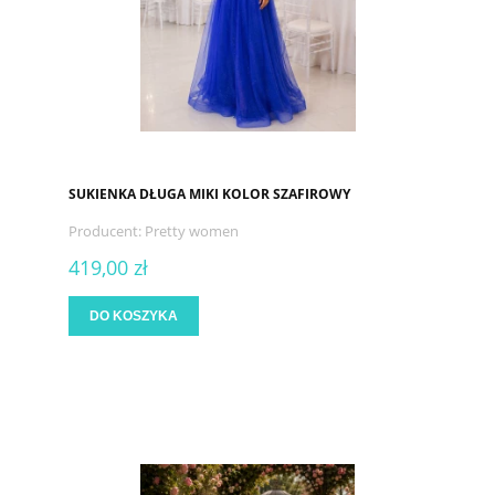
SUKIENKA DŁUGA MIKI KOLOR SZAFIROWY
Producent:
Pretty women
419,00 zł
DO KOSZYKA