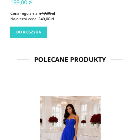
199,00 zł
Cena regularna:
349,00 zł
Najniższa cena:
349,00 zł
DO KOSZYKA
POLECANE PRODUKTY