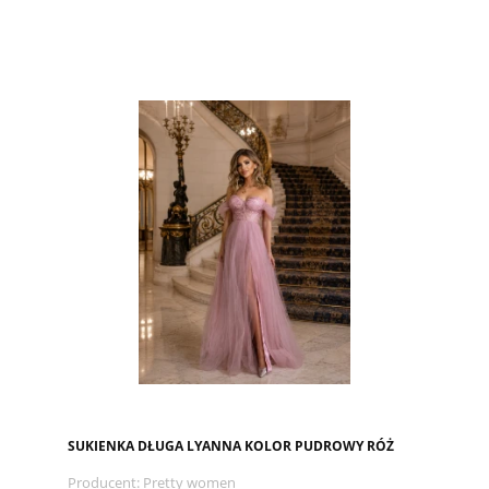
SUKIENKA DŁUGA LYANNA KOLOR PUDROWY RÓŻ
Producent:
Pretty women