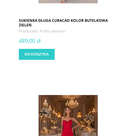
SUKIENKA DŁUGA CURACAO KOLOR BUTELKOWA
ZIELEŃ
Producent:
Pretty women
489,00 zł
DO KOSZYKA