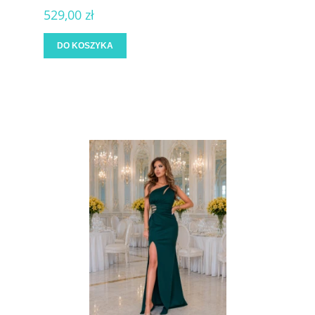
529,00 zł
DO KOSZYKA