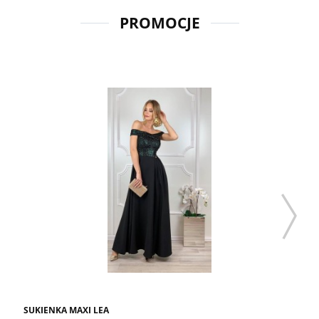
PROMOCJE
SUKIENKA MAXI LEA