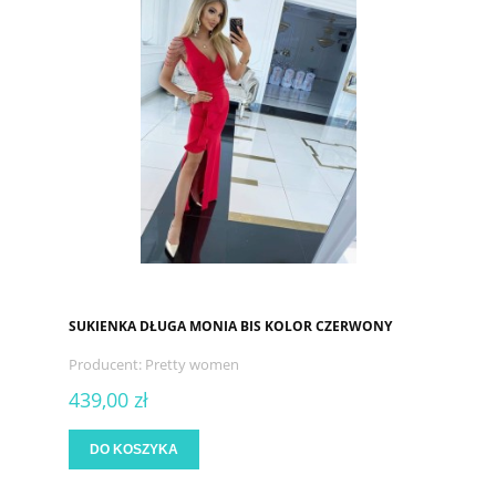
SUKIENKA DŁUGA MONIA BIS KOLOR CZERWONY
Producent:
Pretty women
439,00 zł
DO KOSZYKA