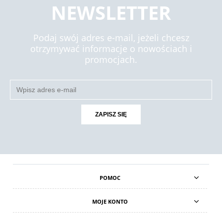
NEWSLETTER
Podaj swój adres e-mail, jeżeli chcesz
otrzymywać informacje o nowościach i
promocjach.
ZAPISZ SIĘ
POMOC
MOJE KONTO