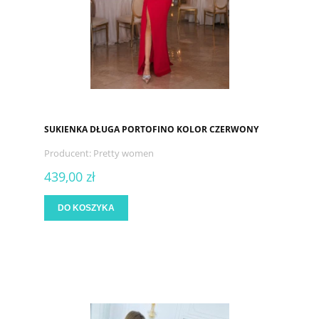
SUKIENKA DŁUGA PORTOFINO KOLOR CZERWONY
Producent:
Pretty women
439,00 zł
DO KOSZYKA