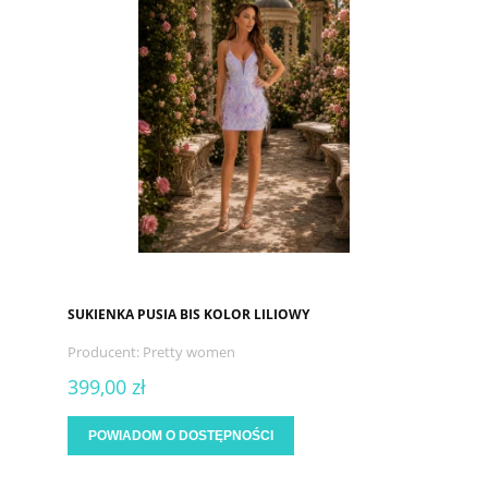
SUKIENKA PUSIA BIS KOLOR LILIOWY
Producent:
Pretty women
399,00 zł
POWIADOM O DOSTĘPNOŚCI