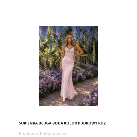
SUKIENKA DŁUGA BODA KOLOR PUDROWY RÓŻ
Producent:
Pretty women