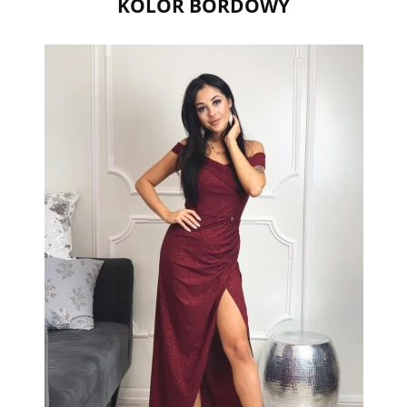
KOLOR BORDOWY