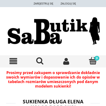
ZAREJESTRUJ SIĘ
ZALOGUJ SIĘ
Prosimy przed zakupem o sprawdzanie dokładnie
swoich wymiarów i dopasowanie ich do opisów w
tabelach rozmiarów umieszczonych pod danym
modelem sukienki!
SUKIENKA DŁUGA ELENA