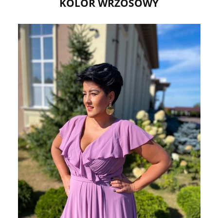
KOLOR WRZOSOWY