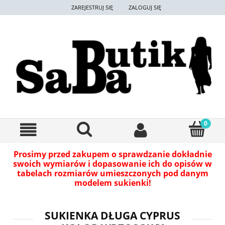
ZAREJESTRUJ SIĘ
ZALOGUJ SIĘ
Prosimy przed zakupem o sprawdzanie dokładnie
swoich wymiarów i dopasowanie ich do opisów w
tabelach rozmiarów umieszczonych pod danym
modelem sukienki!
SUKIENKA DŁUGA CYPRUS