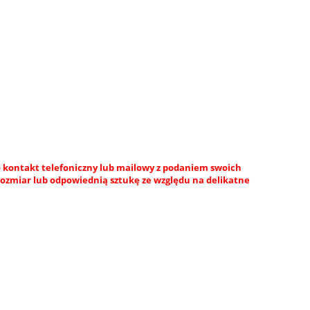
 kontakt telefoniczny lub mailowy z podaniem swoich
rozmiar lub odpowiednią sztukę ze względu na delikatne