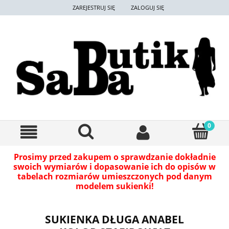
ZAREJESTRUJ SIĘ
ZALOGUJ SIĘ
Prosimy przed zakupem o sprawdzanie dokładnie
swoich wymiarów i dopasowanie ich do opisów w
tabelach rozmiarów umieszczonych pod danym
modelem sukienki!
SUKIENKA DŁUGA ANABEL