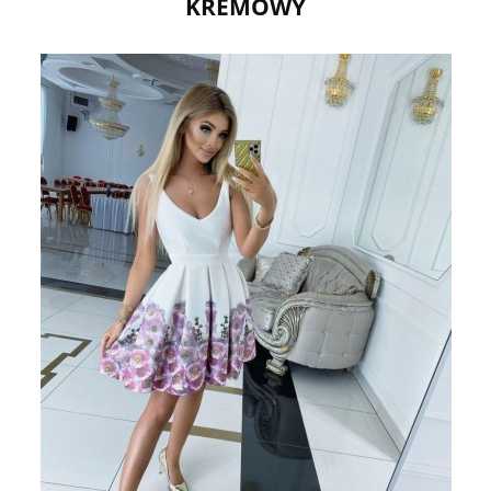
KREMOWY