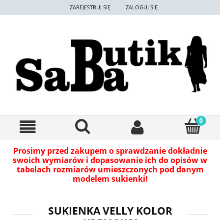
ZAREJESTRUJ SIĘ
ZALOGUJ SIĘ
Prosimy przed zakupem o sprawdzanie dokładnie
swoich wymiarów i dopasowanie ich do opisów w
tabelach rozmiarów umieszczonych pod danym
modelem sukienki!
SUKIENKA VELLY KOLOR