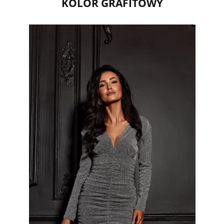
KOLOR GRAFITOWY