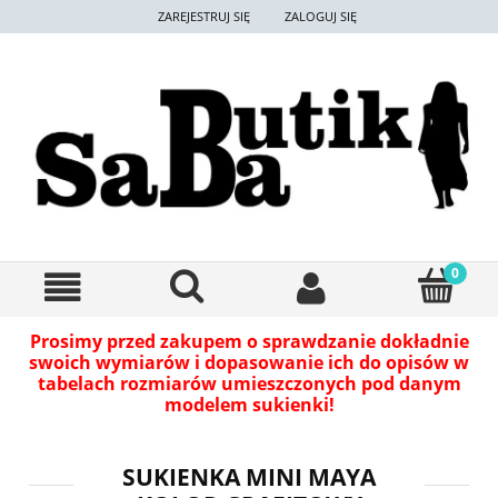
ZAREJESTRUJ SIĘ
ZALOGUJ SIĘ
Prosimy przed zakupem o sprawdzanie dokładnie
swoich wymiarów i dopasowanie ich do opisów w
tabelach rozmiarów umieszczonych pod danym
modelem sukienki!
SUKIENKA MINI MAYA