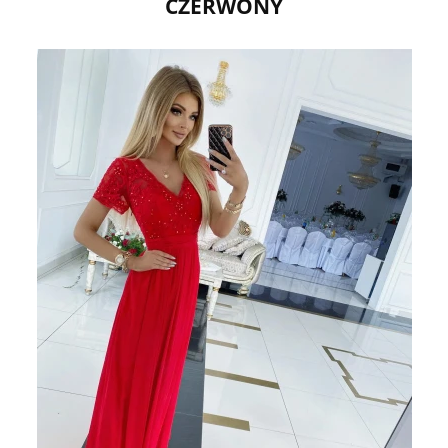
CZERWONY