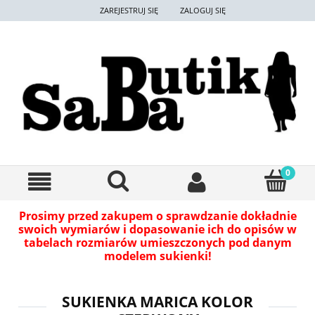
ZAREJESTRUJ SIĘ
ZALOGUJ SIĘ
Prosimy przed zakupem o sprawdzanie dokładnie
swoich wymiarów i dopasowanie ich do opisów w
tabelach rozmiarów umieszczonych pod danym
modelem sukienki!
SUKIENKA MARICA KOLOR