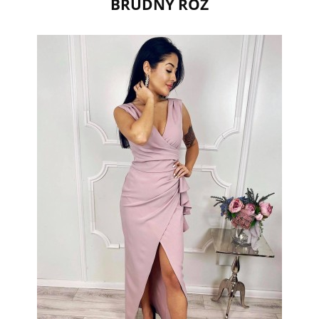
BRUDNY RÓŻ