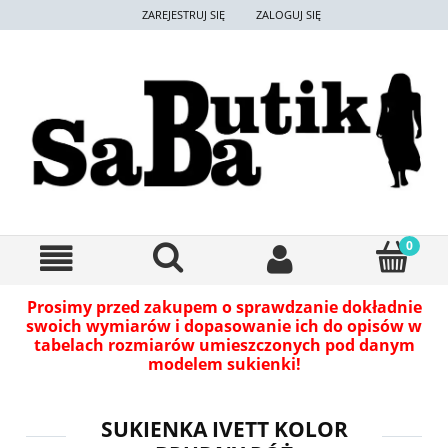
ZAREJESTRUJ SIĘ
ZALOGUJ SIĘ
Prosimy przed zakupem o sprawdzanie dokładnie
swoich wymiarów i dopasowanie ich do opisów w
tabelach rozmiarów umieszczonych pod danym
modelem sukienki!
SUKIENKA IVETT KOLOR