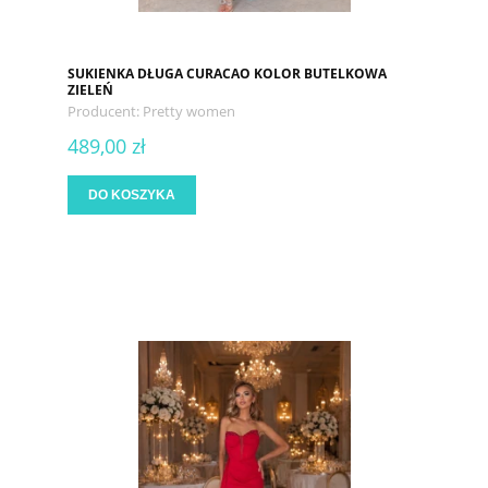
SUKIENKA DŁUGA CURACAO KOLOR BUTELKOWA
ZIELEŃ
Producent:
Pretty women
489,00 zł
DO KOSZYKA