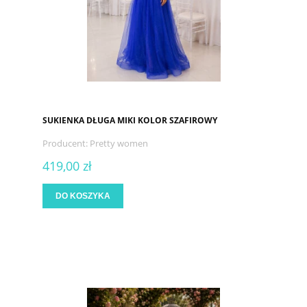
SUKIENKA DŁUGA MIKI KOLOR SZAFIROWY
Producent:
Pretty women
419,00 zł
DO KOSZYKA