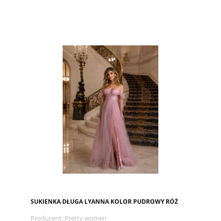
SUKIENKA DŁUGA LYANNA KOLOR PUDROWY RÓŻ
Producent:
Pretty women