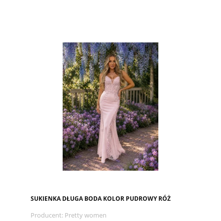
SUKIENKA DŁUGA BODA KOLOR PUDROWY RÓŻ
Producent:
Pretty women