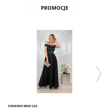
PROMOCJE
SUKIENKA MAXI LEA