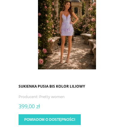
SUKIENKA PUSIA BIS KOLOR LILIOWY
Producent:
Pretty women
399,00 zł
POWIADOM O DOSTĘPNOŚCI