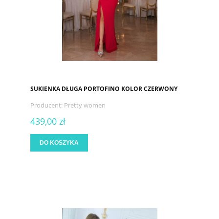
SUKIENKA DŁUGA PORTOFINO KOLOR CZERWONY
Producent:
Pretty women
439,00 zł
DO KOSZYKA