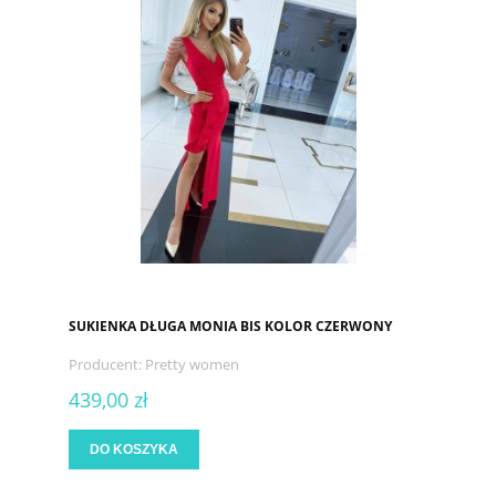
SUKIENKA DŁUGA MONIA BIS KOLOR CZERWONY
Producent:
Pretty women
439,00 zł
DO KOSZYKA