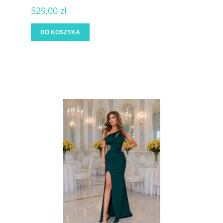
529,00 zł
DO KOSZYKA