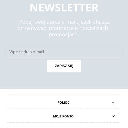
NEWSLETTER
Podaj swój adres e-mail, jeżeli chcesz
otrzymywać informacje o nowościach i
promocjach.
ZAPISZ SIĘ
POMOC
MOJE KONTO