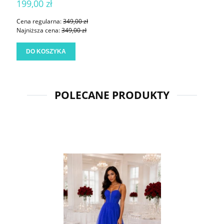
199,00 zł
Cena regularna:
349,00 zł
Najniższa cena:
349,00 zł
DO KOSZYKA
POLECANE PRODUKTY