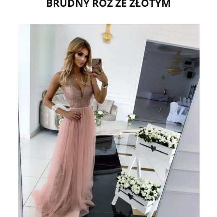
BRUDNY RÓŻ ZE ZŁOTYM