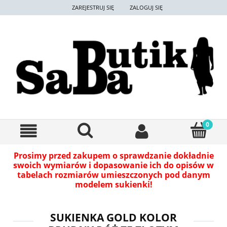
ZAREJESTRUJ SIĘ
ZALOGUJ SIĘ
Prosimy przed zakupem o sprawdzanie dokładnie
swoich wymiarów i dopasowanie ich do opisów w
tabelach rozmiarów umieszczonych pod danym
modelem sukienki!
SUKIENKA GOLD KOLOR