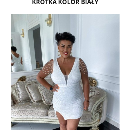
KRÓTKA KOLOR BIAŁY