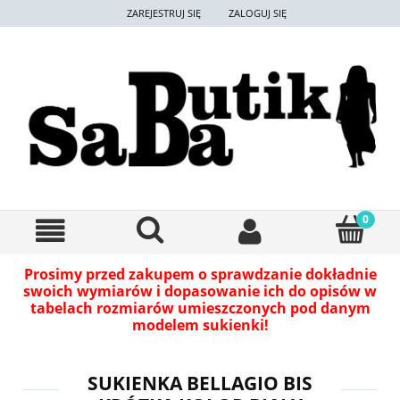
ZAREJESTRUJ SIĘ
ZALOGUJ SIĘ
Prosimy przed zakupem o sprawdzanie dokładnie
swoich wymiarów i dopasowanie ich do opisów w
tabelach rozmiarów umieszczonych pod danym
modelem sukienki!
SUKIENKA BELLAGIO BIS