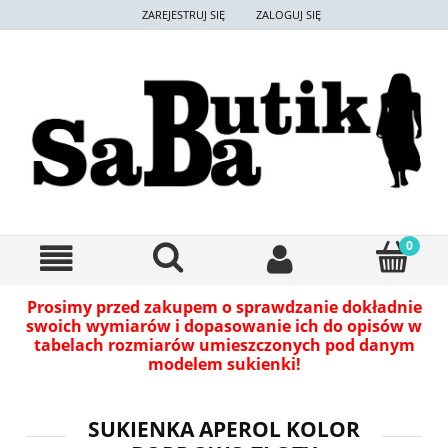
ZAREJESTRUJ SIĘ
ZALOGUJ SIĘ
Prosimy przed zakupem o sprawdzanie dokładnie
swoich wymiarów i dopasowanie ich do opisów w
tabelach rozmiarów umieszczonych pod danym
modelem sukienki!
SUKIENKA APEROL KOLOR