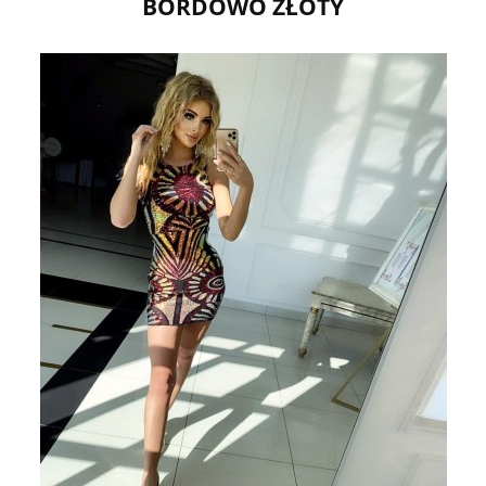
BORDOWO ZŁOTY