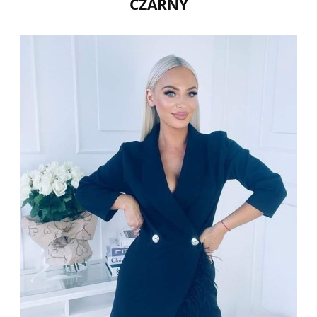
CZARNY