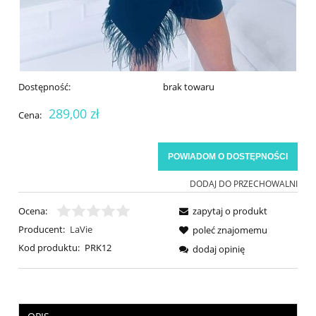
Dostępność:
brak towaru
289,00 zł
Cena:
POWIADOM O DOSTĘPNOŚCI
DODAJ DO PRZECHOWALNI
Ocena:
zapytaj o produkt
Producent:
LaVie
poleć znajomemu
Kod produktu:
PRK12
dodaj opinię