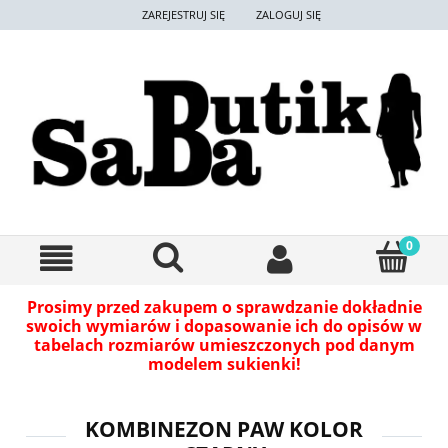
ZAREJESTRUJ SIĘ
ZALOGUJ SIĘ
Prosimy przed zakupem o sprawdzanie dokładnie
swoich wymiarów i dopasowanie ich do opisów w
tabelach rozmiarów umieszczonych pod danym
modelem sukienki!
KOMBINEZON PAW KOLOR